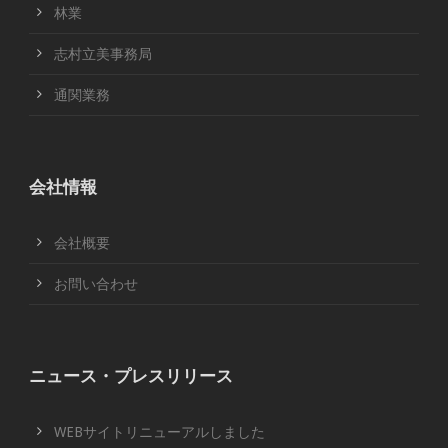
林業
志村立美事務局
通関業務
会社情報
会社概要
お問い合わせ
ニュース・プレスリリース
WEBサイトリニューアルしました