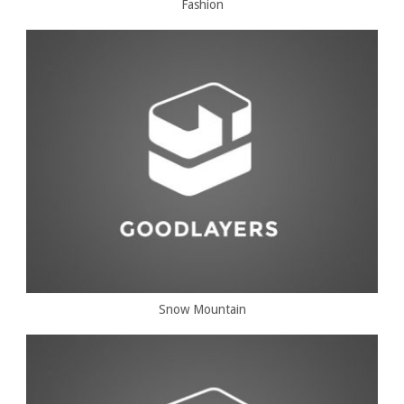
Fashion
Snow Mountain