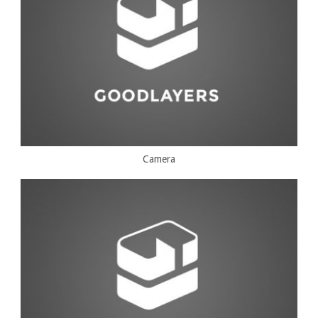
Camera