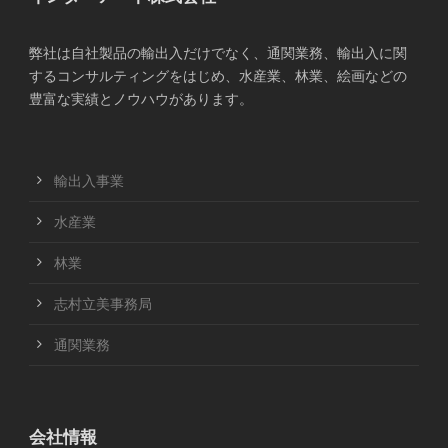
弊社は自社製品の輸出入だけでなく、通関業務、輸出入に関
するコンサルティングをはじめ、水産業、林業、絵画などの
豊富な実績とノウハウがあります。
輸出入事業
水産業
林業
志村立美事務局
通関業務
会社情報