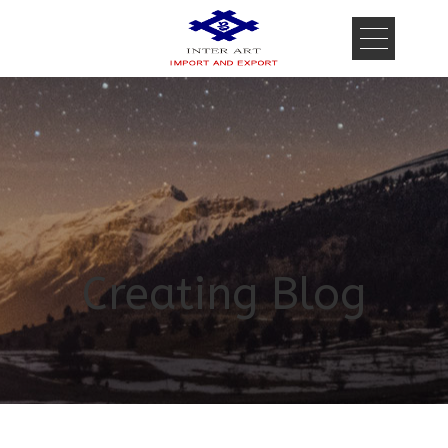
Creating Blog